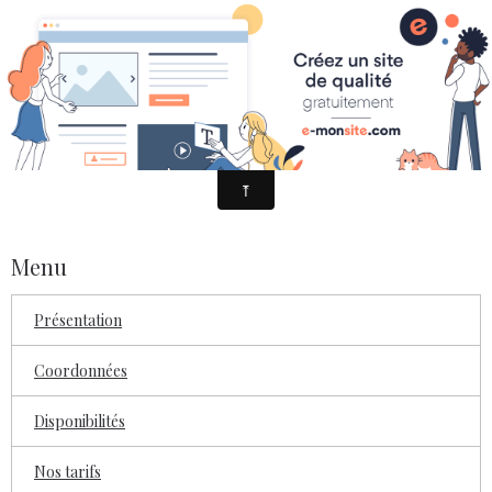
DISPONIBILITÉS
Menu
Présentation
Coordonnées
Disponibilités
Nos tarifs